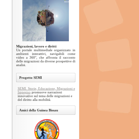
Migrazioni, lavoro e diritti
Un portale multimediale organizzato in
ambienti interattivi, navigabili come
video a 360°, che affronta il racconto
delle migrazioni da diverse prospettive di
analisi.
Progetto SEMI
SEMI. Storie, Educazione, Migrazioni e
Impegno
promuove narrazioni
innovative sul tema delle migrazioni e
del diritto alla mobilità.
Amici della Guinea Bissau